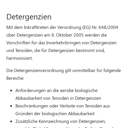
Detergenzien
Mit dem Inkrafttreten der Verordnung (EG) Nr. 648/2004
über Detergenzien am 8. Oktober 2005 werden die
Vorschriften für das Inverkehrbringen von Detergenzien
und Tensiden, die für Detergenzien bestimmt sind,
harmonisiert.
Die Detergenzienverordnung gilt unmittelbar für folgende
Bereiche:
Anforderungen an die aerobe biologische
Abbaubarkeit von Tensiden in Detergenzien
Beschränkungen oder Verbote von Tensiden aus
Gründen der biologischen Abbaubarkeit
Zusätzliche Kennzeichnung von Detergenzien,