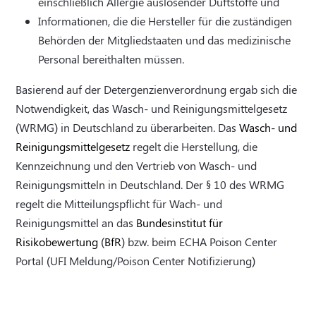
einschließlich Allergie auslösender Duftstoffe und
Informationen, die die Hersteller für die zuständigen
Behörden der Mitgliedstaaten und das medizinische
Personal bereithalten müssen.
Basierend auf der Detergenzienverordnung ergab sich die
Notwendigkeit, das Wasch- und Reinigungsmittelgesetz
(WRMG) in Deutschland zu überarbeiten. Das
Wasch- und
Reinigungsmittelgesetz
regelt die Herstellung, die
Kennzeichnung und den Vertrieb von Wasch- und
Reinigungsmitteln in Deutschland. Der § 10 des WRMG
regelt die Mitteilungspflicht für Wach- und
Reinigungsmittel an das
Bundesinstitut für
Risikobewertung
(⁠
BfR
⁠) bzw. beim ECHA Poison Center
Portal (UFI Meldung/Poison Center Notifizierung)