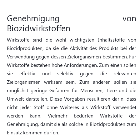
Genehmigung von
Biozidwirkstoffen
Wirkstoffe sind die wohl wichtigsten Inhaltsstoffe von
Biozidprodukten, da sie die Aktivität des Produkts bei der
Verwendung gegen dessen Zielorganismen bestimmen. Für
Wirkstoffe bestehen hohe Anforderungen. Zum einen sollen
sie effektiv und selektiv gegen die relevanten
Zielorganismen wirksam sein. Zum anderen sollen sie
möglichst geringe Gefahren für Menschen, Tiere und die
Umwelt darstellen. Diese Vorgaben resultieren darin, dass
nicht jeder Stoff ohne Weiteres als Wirkstoff verwendet
werden kann. Vielmehr bedürfen Wirkstoffe der
Genehmigung, damit sie als solche in Biozidprodukten zum
Einsatz kommen dürfen.