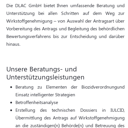
Die DLAC GmbH bietet Ihnen umfassende Beratung und
Unterstützung bei allen Schritten auf dem Weg zur
Wirkstoffgenehmigung – von Auswahl der Antragsart über
Vorbereitung des Antrags und Begleitung des behördlichen
Bewertungsverfahrens bis zur Entscheidung und darüber
hinaus.
Unsere Beratungs- und
Unterstützungsleistungen
Beratung zu Elementen der Biozidverordnungund
Einsatz intelligenter Strategien
Betroffenheitsanalyse
Erstellung des technischen Dossiers in IULCID,
Übermittlung des Antrags auf Wirkstoffgenehmigung
an die zuständigen(n) Behörde(n) und Betreuung des